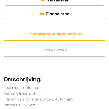
Financieren
Omschrijving & specificaties
Extra opties
Omschrijving:
Technische informatie
Aantal cilinders: 3
Transmissie: 8 versnellingen, Automaat
Wielbasis: 256 cm