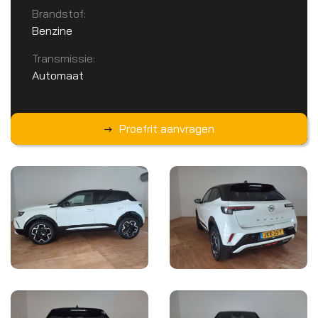
Brandstof:
Benzine
Transmissie:
Automaat
Proefrit aanvragen