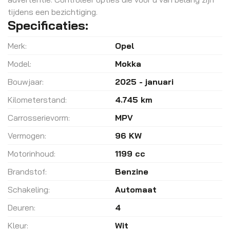
tijdens een bezichtiging.
Specificaties:
Merk:
Opel
Model:
Mokka
Bouwjaar:
2025 - januari
Kilometerstand:
4.745 km
Carrosserievorm:
MPV
Vermogen:
96 KW
Motorinhoud:
1199 cc
Brandstof:
Benzine
Schakeling:
Automaat
Deuren:
4
Kleur:
Wit