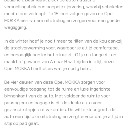
versnellingsbak een soepele rijervaring, waarbij schakelen
moeiteloos verloopt. De 18 inch velgen geven de Opel
MOKKA een stoere uitstraling en zorgen voor een goede
wegligging.
In de winter hoef je nooit meer te rillen van de kou dankzij
de stoelverwarming voor, waardoor je altijd comfortabel
en behaaglijk achter het stuur zit. Of je nu lange ritten
maakt of gewoon van A naar B wilt rijden in stijl, deze
Opel MOKKA biedt alles wat je nodig hebt.
De vier deuren van deze Opel MOKKA zorgen voor
eenvoudige toegang tot de ruime en luxe ingerichte
binnenkant van de auto. Met voldoende ruimte voor
passagiers en bagage is dit de ideale auto voor
gezinsuitstapjes of vakanties. De witte kleur geeft de
auto een tijdloze uitstraling en zorgt ervoor dat je altijd in
stijl op pad gaat.