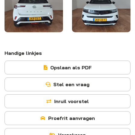
Handige linkjes
Opslaan als PDF
Stel een vraag
Inruil voorstel
Proefrit aanvragen
Verzekeren