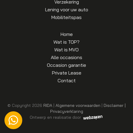
Verzekering
Lening voor uw auto
Mobiliteitspas
Home
Wat is TOP?
Wat is MVO
Alle occasions
Occasion garantie
Private Lease
Contact
© Copyright 2026
RIDA
|
Algemene voorwaarden
|
Disclaimer |
Privacyverklaring
Ontwerp en realisatie door