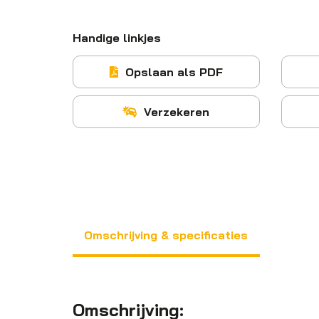
Handige linkjes
Opslaan als PDF
Verzekeren
Omschrijving & specificaties
Omschrijving: