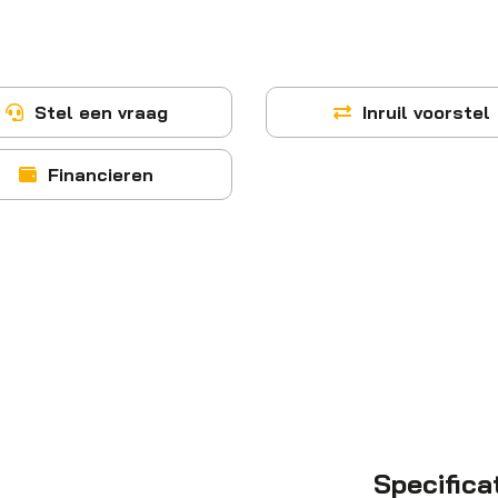
Stel een vraag
Inruil voorstel
Financieren
Specifica