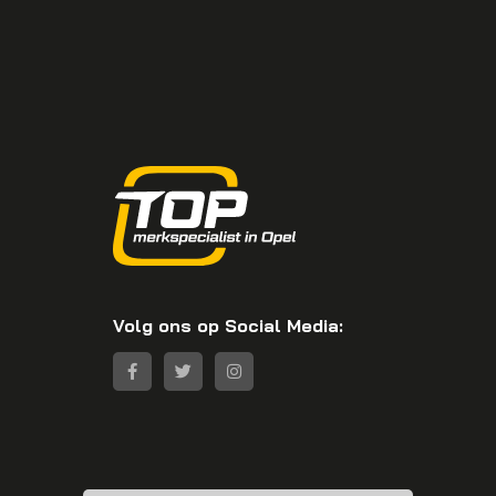
Volg ons op Social Media: