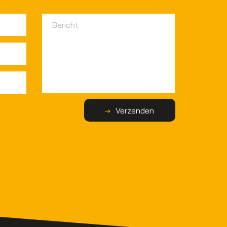
Verzenden