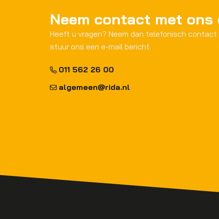
Neem contact met ons
Heeft u vragen? Neem dan telefonisch contact
stuur ons een e-mail bericht.
011 562 26 00
algemeen@rida.nl