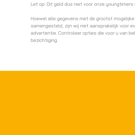
Let op: Dit geld dus niet voor onze youngtimers 
Hoewel alle gegevens met de grootst mogelijke 
samengesteld, zijn wij niet aansprakelijk voor e
advertentie. Controleer opties die voor u van bel
bezichtiging.