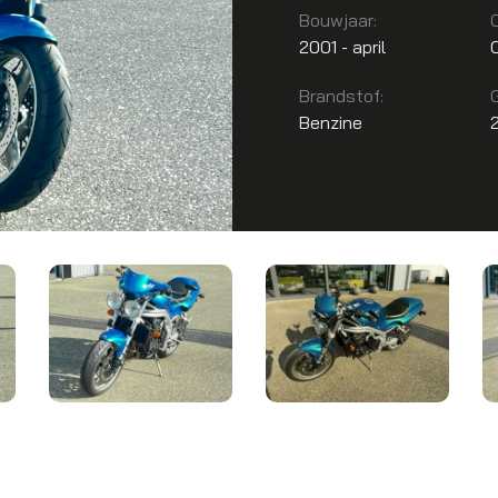
Bouwjaar:
2001 - april
Brandstof:
Benzine