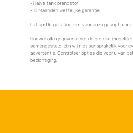
- Halve tank brandstof
- 12 Maanden wettelijke garantie
Let op: Dit geld dus niet voor onze youngtimers 
Hoewel alle gegevens met de grootst mogelijke 
samengesteld, zijn wij niet aansprakelijk voor e
advertentie. Controleer opties die voor u van bel
bezichtiging.