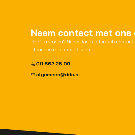
Neem contact met ons
Heeft u vragen? Neem dan telefonisch contact
stuur ons een e-mail bericht.
011 562 26 00
algemeen@rida.nl