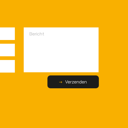
Verzenden