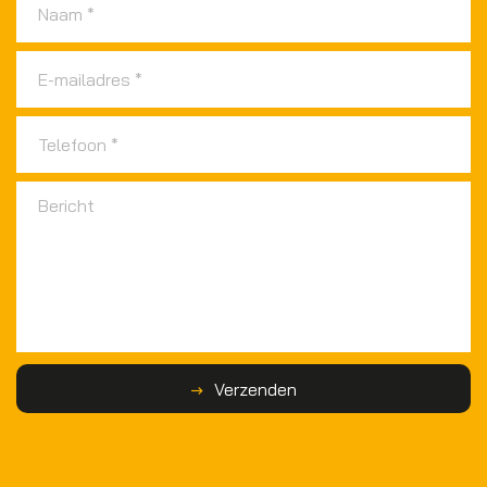
Verzenden