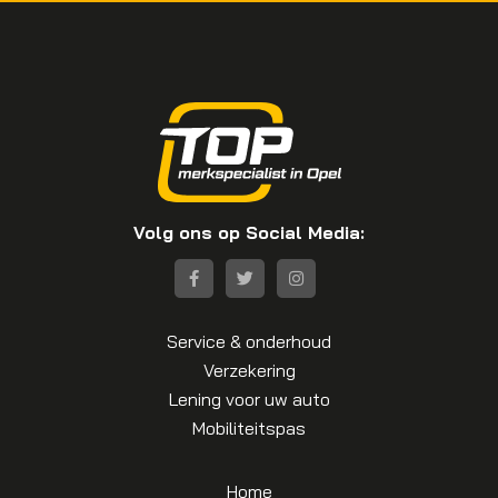
Volg ons op Social Media:
Service & onderhoud
Verzekering
Lening voor uw auto
Mobiliteitspas
Home